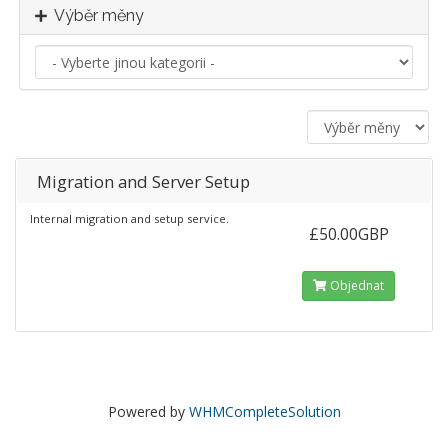
Výběr měny
Migration and Server Setup
Internal migration and setup service.
£50.00GBP
Objednat
Powered by
WHMCompleteSolution