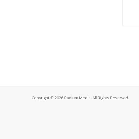
Copyright © 2026 Radium Media. All Rights Reserved.