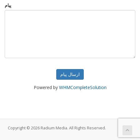
پیام
ارسال پیام
Powered by
WHMCompleteSolution
Copyright © 2026 Radium Media. All Rights Reserved.